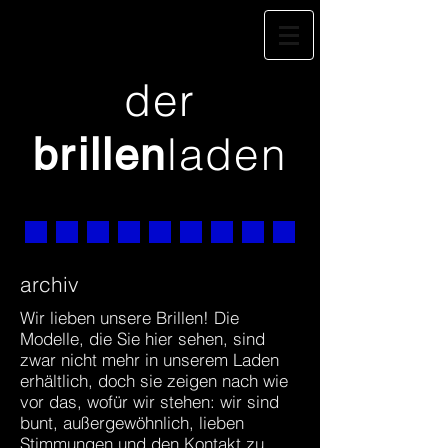
der
laden
brillen
archiv
Wir lieben unsere Brillen! Die
Modelle, die Sie hier sehen, sind
zwar nicht mehr in unserem Laden
erhältlich, doch sie zeigen nach wie
vor das, wofür wir stehen: wir sind
bunt, außergewöhnlich, lieben
Stimmungen und den Kontakt zu